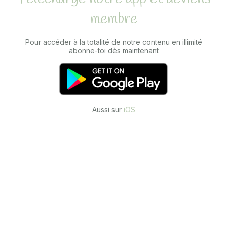
membre
Pour accéder à la totalité de notre contenu en illimité
abonne-toi dès maintenant
Aussi sur
iOS